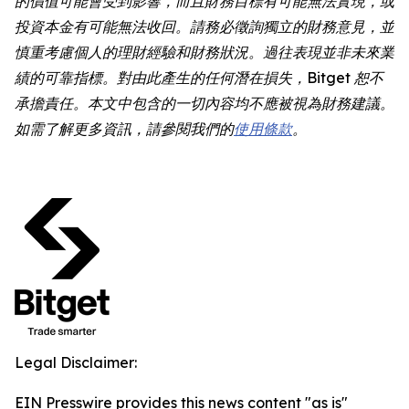
的價值可能會受到影響，而且財務目標有可能無法實現，或
投資本金有可能無法收回。請務必徵詢獨立的財務意見，並
慎重考慮個人的理財經驗和財務狀況。過往表現並非未來業
績的可靠指標。對由此產生的任何潛在損失，Bitget 恕不
承擔責任。本文中包含的一切內容均不應被視為財務建議。
如需了解更多資訊，請參閱我們的
使用條款
。
Legal Disclaimer:
EIN Presswire provides this news content "as is"