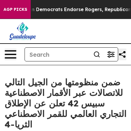
 Bargain Democrats Endorse Rogers, Republicans Endor
AGP PICKS
ضمن منظومتها من الجيل التالي
للاتصالات عبر الأقمار الاصطناعية
سبيس 42 تعلن عن الإطلاق
التجاري العالمي للقمر الاصطناعي
الثريا-4