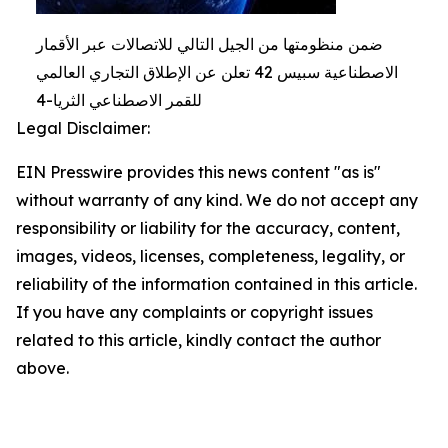
ضمن منظومتها من الجيل التالي للاتصالات عبر الأقمار
الاصطناعية سبيس 42 تعلن عن الإطلاق التجاري العالمي
للقمر الاصطناعي الثريا-4
Legal Disclaimer:
EIN Presswire provides this news content "as is"
without warranty of any kind. We do not accept any
responsibility or liability for the accuracy, content,
images, videos, licenses, completeness, legality, or
reliability of the information contained in this article.
If you have any complaints or copyright issues
related to this article, kindly contact the author
above.