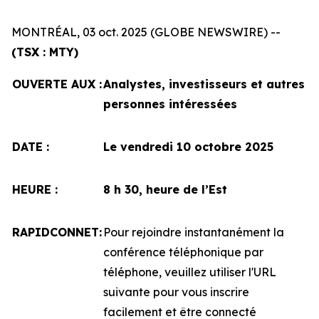
MONTRÉAL, 03 oct. 2025 (GLOBE NEWSWIRE) --
(TSX : MTY)
OUVERTE AUX :
Analystes, investisseurs et autres
personnes intéressées
DATE :
Le vendredi 10 octobre 2025
HEURE :
8 h 30, heure de l’Est
RAPIDCONNET:
Pour rejoindre instantanément la
conférence téléphonique par
téléphone, veuillez utiliser l'URL
suivante pour vous inscrire
facilement et être connecté