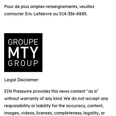
Pour de plus amples renseignements, veuillez
contacter Eric Lefebvre au 514-336-8885.
Legal Disclaimer:
EIN Presswire provides this news content "as is"
without warranty of any kind. We do not accept any
responsibility or liability for the accuracy, content,
images, videos, licenses, completeness, legality, or