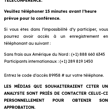
TÉLÉCONFÉRENCE.
Veuillez téléphoner 15 minutes avant l’heure
prévue pour la conférence.
Si vous êtes dans l’impossibilité d’y participer, vous
pourrez avoir accès à un enregistrement en
téléphonant au suivant :
Sans frais aux Amérique du Nord : (+1) 888 660 6345
Participants internationaux : (+1) 289 819 1450
Entrez le code d'accès 89958 # sur votre téléphone.
LES MÉDIAS QUI SOUHAITERAIENT CITER UN
ANALYSTE SONT PRIÉS DE CONTACTER CELUI-CI
PERSONNELLEMENT POUR OBTENIR SON
APPROBATION.