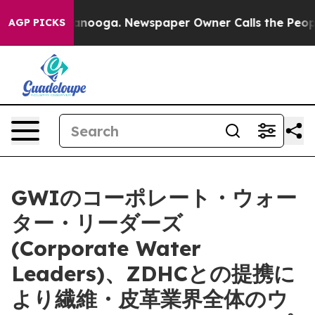
in Chattanooga. Newspaper Owner Calls the People Ab
AGP PICKS
GWIのコーポレート・ウォー
ター・リーダーズ
(Corporate Water
Leaders)、ZDHCとの提携に
より繊維・皮革業界全体のウ