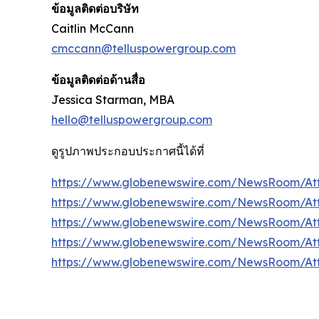
ข้อมูลติดต่อบริษัท
Caitlin McCann
cmccann@telluspowergroup.com
ข้อมูลติดต่อด้านสื่อ
Jessica Starman, MBA
hello@telluspowergroup.com
ดูรูปภาพประกอบประกาศนี้ได้ที่
https://www.globenewswire.com/NewsRoom/A
https://www.globenewswire.com/NewsRoom/At
https://www.globenewswire.com/NewsRoom/A
https://www.globenewswire.com/NewsRoom/At
https://www.globenewswire.com/NewsRoom/At