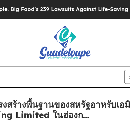
 Lawsuits Against Life-Saving Policies
He’s Eligi
สร้างพื้นฐานของสหรัฐอาหรับเอมิ
ing Limited ในฮ่องก…