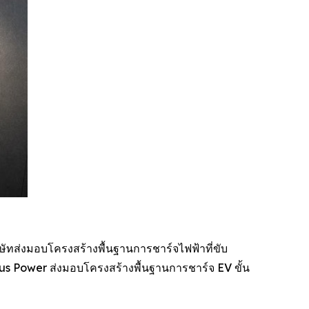
ิษัทส่งมอบโครงสร้างพื้นฐานการชาร์จไฟฟ้าที่ขับ
s Power ส่งมอบโครงสร้างพื้นฐานการชาร์จ EV ขั้น