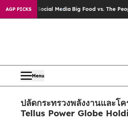
al Media
Big Food vs. The People. Big Food’s 239
AGP PICKS
Menu
ปลัดกระทรวงพลังงานและโครง
Tellus Power Globe Hold