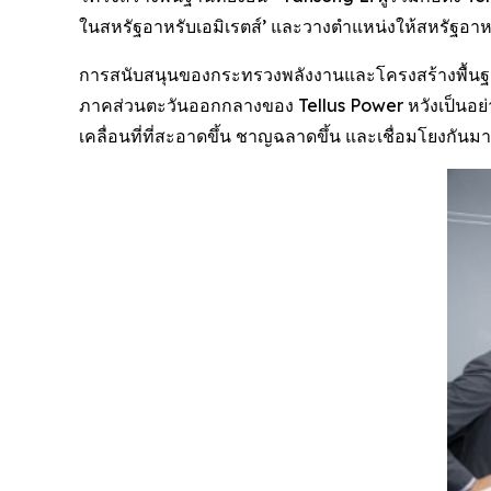
ในสหรัฐอาหรับเอมิเรตส์’ และวางตำแหน่งให้สหรัฐอาหรับ
การสนับสนุนของกระทรวงพลังงานและโครงสร้างพื้นฐานข
ภาคส่วนตะวันออกกลางของ Tellus Power หวังเป็นอย่างยิ
เคลื่อนที่ที่สะอาดขึ้น ชาญฉลาดขึ้น และเชื่อมโยงกันมา