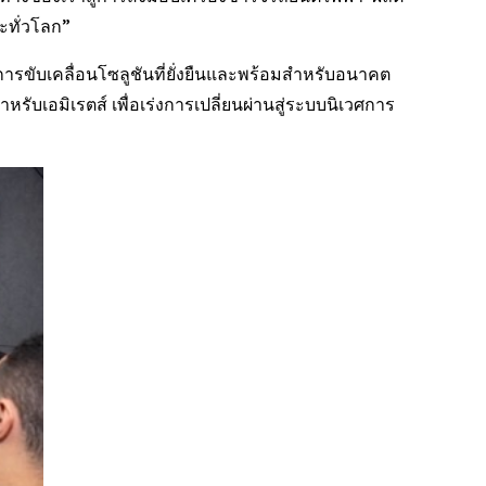
ะทั่วโลก”
รขับเคลื่อนโซลูชันที่ยั่งยืนและพร้อมสำหรับอนาคต
ับเอมิเรตส์ เพื่อเร่งการเปลี่ยนผ่านสู่ระบบนิเวศการ