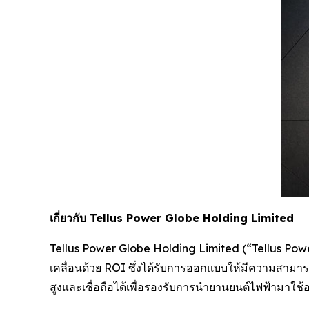
เกี่ยวกับ Tellus Power Globe Holding Limited
Tellus Power Globe Holding Limited (“Tellus Power”
เคลื่อนด้วย ROI ซึ่งได้รับการออกแบบให้มีความสา
สูงและเชื่อถือได้เพื่อรองรับการนำยานยนต์ไฟฟ้ามาใ